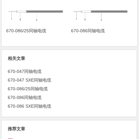
670-086/25同轴电缆
670-086同轴电缆
相关文章
670-047同轴电缆
670-047 SXE同轴电缆
670-086/25同轴电缆
670-086同轴电缆
670-086 SXE同轴电缆
推荐文章