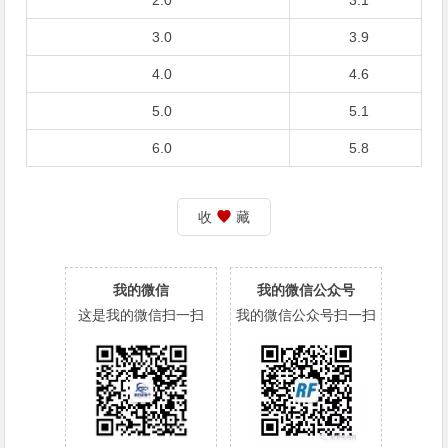
2.0
3.1
3.0
3.9
4.0
4.6
5.0
5.1
6.0
5.8
收
藏
我的微信
我的微信公众号
这是我的微信扫一扫
我的微信公众号扫一扫