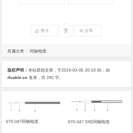
赏
赞
0
分享
所属分类：
同轴电缆
版权声明：
本站原创文章，于2019-03-05
20:19:36
，由
rfcable.cn
发表，共 292 字。
670-047同轴电缆
670-047 SXE同轴电缆