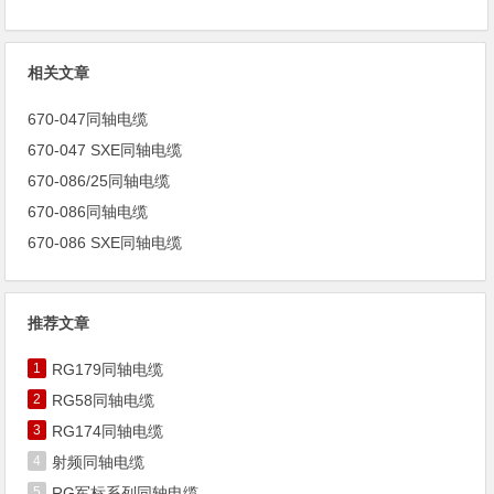
相关文章
670-047同轴电缆
670-047 SXE同轴电缆
670-086/25同轴电缆
670-086同轴电缆
670-086 SXE同轴电缆
推荐文章
1
RG179同轴电缆
2
RG58同轴电缆
3
RG174同轴电缆
4
射频同轴电缆
5
RG军标系列同轴电缆