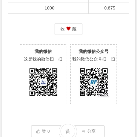
1000
0.875
收
藏
我的微信
我的微信公众号
这是我的微信扫一扫
我的微信公众号扫一扫
赏
赞
0
分享