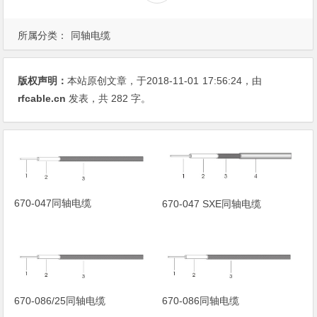
所属分类：
同轴电缆
版权声明：
本站原创文章，于2018-11-01
17:56:24
，由
rfcable.cn
发表，共 282 字。
670-047同轴电缆
670-047 SXE同轴电缆
670-086/25同轴电缆
670-086同轴电缆