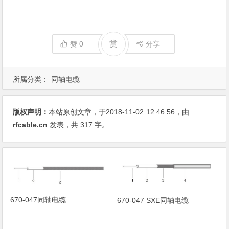
赏
赞
0
分享
所属分类：
同轴电缆
版权声明：
本站原创文章，于2018-11-02
12:46:56
，由
rfcable.cn
发表，共 317 字。
670-047同轴电缆
670-047 SXE同轴电缆