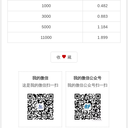
1000
0.482
3000
0.883
5000
1.184
11000
1.899
收
藏
我的微信
我的微信公众号
这是我的微信扫一扫
我的微信公众号扫一扫