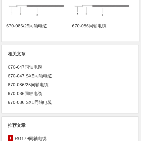
670-086/25同轴电缆
670-086同轴电缆
相关文章
670-047同轴电缆
670-047 SXE同轴电缆
670-086/25同轴电缆
670-086同轴电缆
670-086 SXE同轴电缆
推荐文章
1
RG179同轴电缆