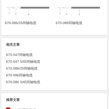
670-086/25同轴电缆
670-086同轴电缆
相关文章
670-047同轴电缆
670-047 SXE同轴电缆
670-086/25同轴电缆
670-086同轴电缆
670-086 SXE同轴电缆
推荐文章