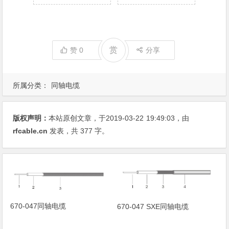
赏
赞
0
分享
所属分类：
同轴电缆
版权声明：
本站原创文章，于2019-03-22
19:49:03
，由
rfcable.cn
发表，共 377 字。
670-047同轴电缆
670-047 SXE同轴电缆