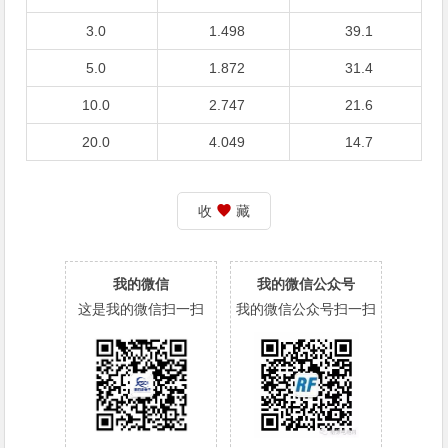
3.0
1.498
39.1
5.0
1.872
31.4
10.0
2.747
21.6
20.0
4.049
14.7
收
藏
我的微信
我的微信公众号
这是我的微信扫一扫
我的微信公众号扫一扫