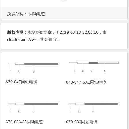
所属分类：
同轴电缆
版权声明：
本站原创文章，于2019-03-13
22:03:16
，由
rfcable.cn
发表，共 338 字。
670-047同轴电缆
670-047 SXE同轴电缆
670-086/25同轴电缆
670-086同轴电缆