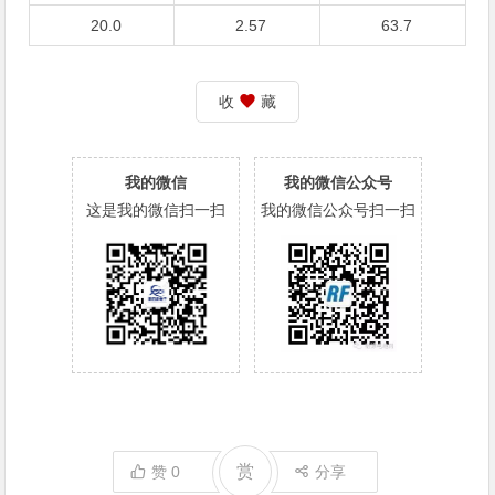
20.0
2.57
63.7
收
藏
我的微信
我的微信公众号
这是我的微信扫一扫
我的微信公众号扫一扫
赏
赞
0
分享