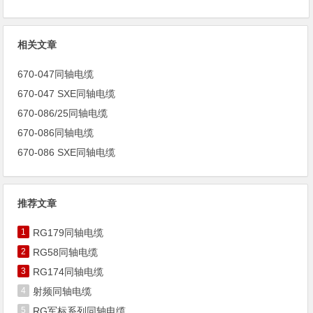
相关文章
670-047同轴电缆
670-047 SXE同轴电缆
670-086/25同轴电缆
670-086同轴电缆
670-086 SXE同轴电缆
推荐文章
1
RG179同轴电缆
2
RG58同轴电缆
3
RG174同轴电缆
4
射频同轴电缆
5
RG军标系列同轴电缆