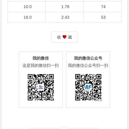
10.0
1.78
74
18.0
2.43
53
收
藏
我的微信
我的微信公众号
这是我的微信扫一扫
我的微信公众号扫一扫