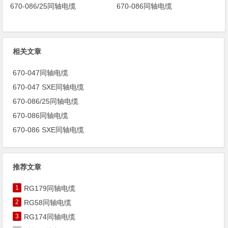
670-086/25同轴电缆
670-086同轴电缆
相关文章
670-047同轴电缆
670-047 SXE同轴电缆
670-086/25同轴电缆
670-086同轴电缆
670-086 SXE同轴电缆
推荐文章
1
RG179同轴电缆
2
RG58同轴电缆
3
RG174同轴电缆