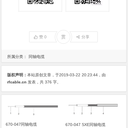
赏
赞
0
分享
所属分类：
同轴电缆
版权声明：
本站原创文章，于2019-03-22
20:23:44
，由
rfcable.cn
发表，共 376 字。
670-047同轴电缆
670-047 SXE同轴电缆