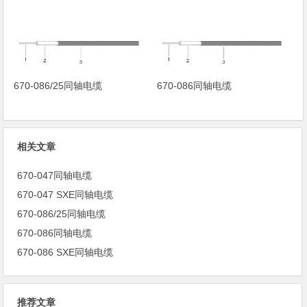
670-086/25同轴电缆
670-086同轴电缆
相关文章
670-047同轴电缆
670-047 SXE同轴电缆
670-086/25同轴电缆
670-086同轴电缆
670-086 SXE同轴电缆
推荐文章