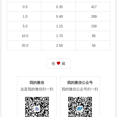
0.5
0.35
417
1.0
0.49
289
5.0
1.15
158
10.0
1.70
85
20.0
2.58
56
收
藏
我的微信
我的微信公众号
这是我的微信扫一扫
我的微信公众号扫一扫