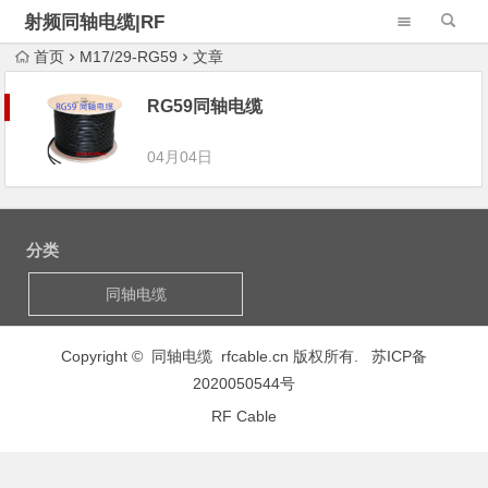
射频同轴电缆|RF
Cable Assembly
首页
M17/29-RG59
文章
RG59同轴电缆
04月04日
分类
同轴电缆
Copyright © 同轴电缆 rfcable.cn 版权所有.
苏ICP备
2020050544号
RF Cable